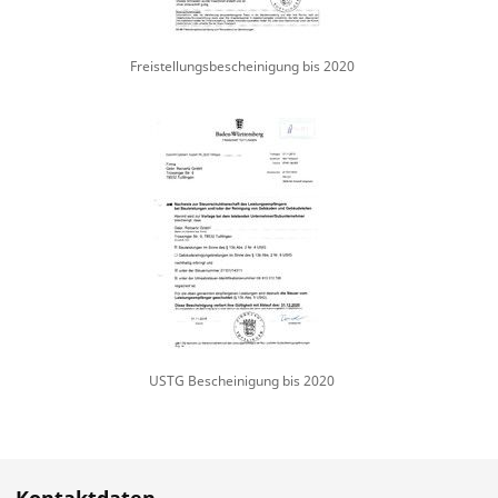
Freistellungsbescheinigung bis 2020
USTG Bescheinigung bis 2020