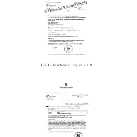
USTG Bescheinigung bis 2018