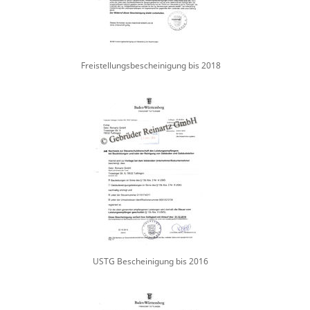
Freistellungsbescheinigung bis 2018
USTG Bescheinigung bis 2016