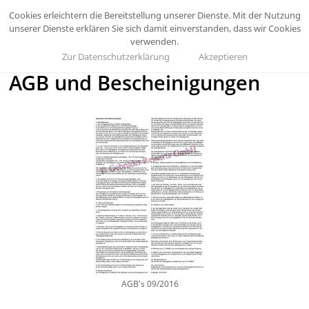
Cookies erleichtern die Bereitstellung unserer Dienste. Mit der Nutzung
unserer Dienste erklären Sie sich damit einverstanden, dass wir Cookies
verwenden.
Zur Datenschutzerklärung
Akzeptieren
AGB und Bescheinigungen
AGB's 09/2016