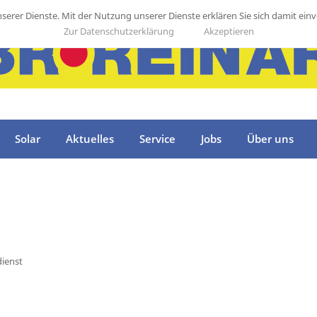
unserer Dienste. Mit der Nutzung unserer Dienste erklären Sie sich damit ei
Zur Datenschutzerklärung
Akzeptieren
Solar
Aktuelles
Service
Jobs
Über uns
ienst