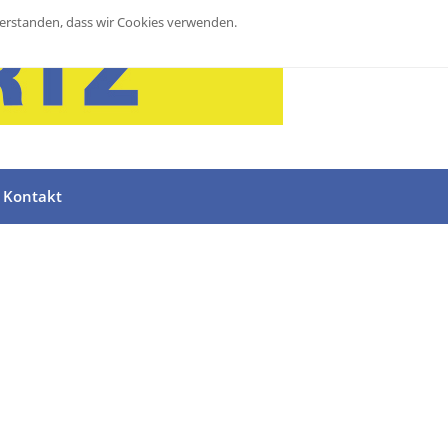
nverstanden, dass wir Cookies verwenden.
Kontakt